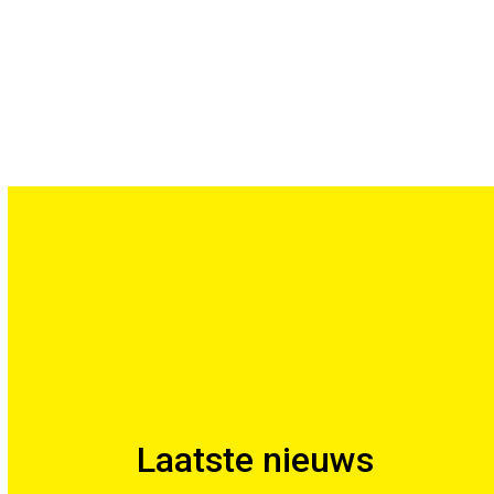
Laatste nieuws