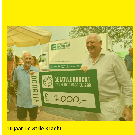
10 jaar De Stille Kracht