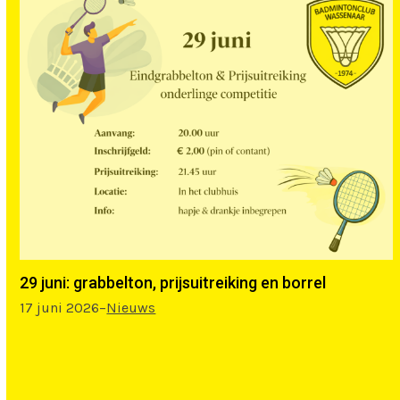
29 juni: grabbelton, prijsuitreiking en borrel
17 juni 2026
–
Nieuws