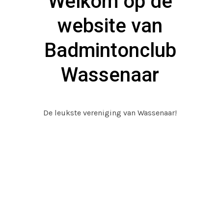
Welkom op de
website van
Badmintonclub
Wassenaar
De leukste vereniging van Wassenaar!