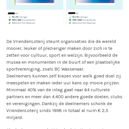
De VriendenLoterij steunt organisaties die de wereld
mooier, leuker of plezieriger maken door zich in te
zetten voor cultuur, sport en welzijn. Bijvoorbeeld de
musea en monumenten in de buurt of een plaatselijke
sportvereniging, zoals BC Wassenaar.
Deelnemers kunnen zelf kiezen voor welk goed doel zij
meespelen en maken ieder uur kans op mooie prijzen.
Minimaal 40% van de inleg gaat naar 64 culturele
partners en meer dan 4.400 andere goede doelen, clubs
en verenigingen. Dankzij de deelnemers schonk de
VriendenLoterij sinds 1998 in totaal al ruim € 2,5
miljard.