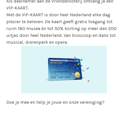
Als deelnemer aan de Vriendenloterij ontvang je een
VIP-KAART.
Met de VIP-KAART is door heel Nederland elke dag
plezier te beleven. De kaart geeft gratis toegang tot
ruim 180 musea én tot 50% korting op meer dan 200
uitjes door heel Nederland. Van bioscoop en dans tot
musical, dierenpark en opera.
Doe je mee en help je jouw en onze vereniging?