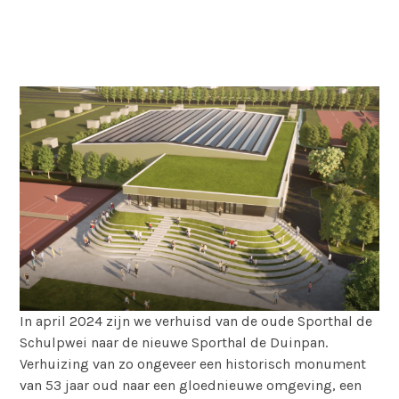
In april 2024 zijn we verhuisd van de oude Sporthal de
Schulpwei naar de nieuwe Sporthal de Duinpan.
Verhuizing van zo ongeveer een historisch monument
van 53 jaar oud naar een gloednieuwe omgeving, een