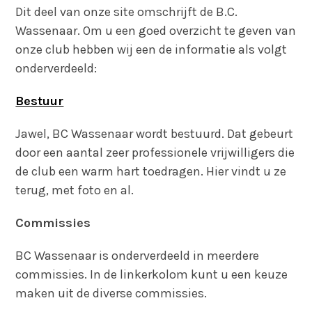
Dit deel van onze site omschrijft de B.C.
Wassenaar. Om u een goed overzicht te geven van
onze club hebben wij een de informatie als volgt
onderverdeeld:
Bestuur
Jawel, BC Wassenaar wordt bestuurd. Dat gebeurt
door een aantal zeer professionele vrijwilligers die
de club een warm hart toedragen. Hier vindt u ze
terug, met foto en al.
Commissies
BC Wassenaar is onderverdeeld in meerdere
commissies. In de linkerkolom kunt u een keuze
maken uit de diverse commissies.