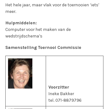
Het hele jaar, maar vlak voor de toernooien ‘iets’
meer.
Hulpmiddelen:
Computer voor het maken van de
wedstrijdschema’s
Samenstelling Toernooi Commissie
Voorzitter
Ineke Bakker
tel. 071-8879796