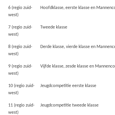
6 (regio zuid-
Hoofdklasse, eerste klasse en Mannenc
west)
7 (regio zuid-
Tweede klasse
west)
8 (regio zuid-
Derde klasse, vierde klasse en Mannenc
west)
9 (regio zuid-
Vijfde klasse, zesde klasse en Mannenco
west)
10 (regio zuid-
Jeugdcompetitie eerste klasse
west)
11 (regio zuid-
Jeugdcompetitie tweede klasse
west)