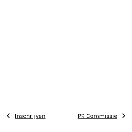
Inschrijven
PR Commissie