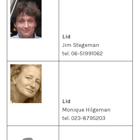
Lid
Jim Stegeman
tel. 06-51991062
Lid
Monique Hilgeman
tel. 023-8795203