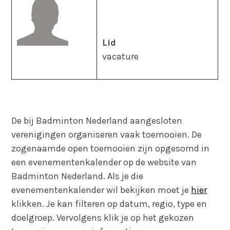
Lid
vacature
De bij Badminton Nederland aangesloten
verenigingen organiseren vaak toernooien. De
zogenaamde open toernooien zijn opgesomd in
een evenementenkalender op de website van
Badminton Nederland. Als je die
evenementenkalender wil bekijken moet je
hier
klikken. Je kan filteren op datum, regio, type en
doelgroep. Vervolgens klik je op het gekozen