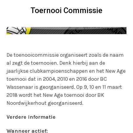
Toernooi Commissie
De toenooicommissie organiseert zoals de naam
al zegt de toernooien. Denk hierbij aan de
jaarlijkse clubkampioenschappen en het New Age
toernooi dat in 2004, 2010 en 2016 door BC
Wassenaar is georganiseerd. Op 9, 10 en 11 maart
2018 wordt het New Age toernooi door BK
Noordwijkerhout georganiseerd.
Verdere informatie
Wanneer actief: