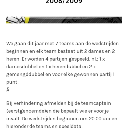
2008/2009
We gaan
dit jaar met 7 teams aan de wedstrijden
beginnen en elk team bestaat uit 2 dames en 2
heren. Er worden 4 partijen gespeeld, nl.;
1 x
damesdubbel en 1 x herendubbel en 2 x
gemengddubbel en voor elke gewonnen partij 1
punt.
Â
Bij verhindering afmelden bij de teamcaptain
(eerstgenoemde)en die bepaalt wie er voor je
invalt. De wedstrijden beginnen om 20.00 uur en
hieronder de teams en speeldata.