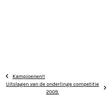
Kampioenen!!
Uitslagen van de onderlinge competitie
2009.