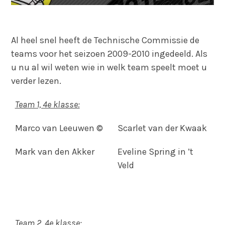
Al heel snel heeft de Technische Commissie de
teams voor het seizoen 2009-2010 ingedeeld. Als
u nu al wil weten wie in welk team speelt moet u
verder lezen.
Team 1, 4e klasse:
Marco van Leeuwen ©
Scarlet van der Kwaak
Mark van den Akker
Eveline Spring in ’t
Veld
Team 2, 4e klasse: