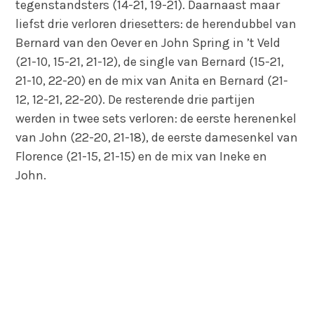
tegenstandsters (14-21, 19-21). Daarnaast maar
liefst drie verloren driesetters: de herendubbel van
Bernard van den Oever en John Spring in ’t Veld
(21-10, 15-21, 21-12), de single van Bernard (15-21,
21-10, 22-20) en de mix van Anita en Bernard (21-
12, 12-21, 22-20). De resterende drie partijen
werden in twee sets verloren: de eerste herenenkel
van John (22-20, 21-18), de eerste damesenkel van
Florence (21-15, 21-15) en de mix van Ineke en
John.