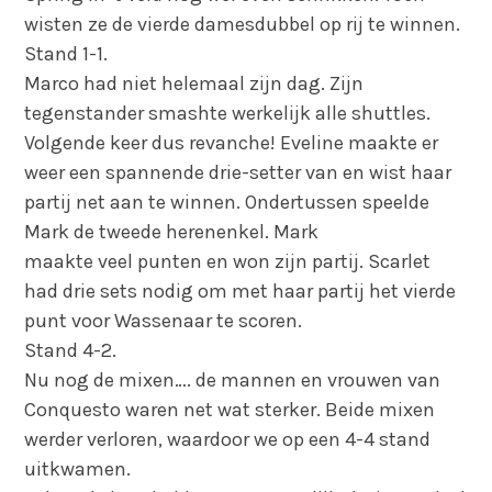
wisten ze de vierde damesdubbel op rij te winnen.
Stand 1-1.
Marco had niet helemaal zijn dag. Zijn
tegenstander smashte werkelijk alle shuttles.
Volgende keer dus revanche! Eveline maakte er
weer een spannende drie-setter van en wist haar
partij net aan te winnen. Ondertussen speelde
Mark de tweede herenenkel. Mark
maakte veel punten en won zijn partij. Scarlet
had drie sets nodig om met haar partij het vierde
punt voor Wassenaar te scoren.
Stand 4-2.
Nu nog de mixen…. de mannen en vrouwen van
Conquesto waren net wat sterker. Beide mixen
werder verloren, waardoor we op een 4-4 stand
uitkwamen.