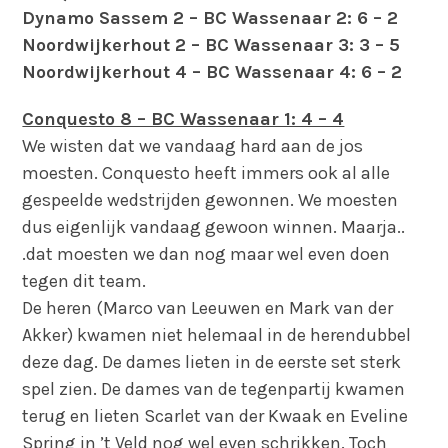
Dynamo Sassem 2 – BC Wassenaar 2: 6 – 2
Noordwijkerhout 2 – BC Wassenaar 3: 3 – 5
Noordwijkerhout 4 – BC Wassenaar 4: 6 – 2
Conquesto 8 – BC Wassenaar 1: 4 – 4
We wisten dat we vandaag hard aan de jos
moesten. Conquesto heeft immers ook al alle
gespeelde wedstrijden gewonnen. We moesten
dus eigenlijk vandaag gewoon winnen. Maarja..
.dat moesten we dan nog maar wel even doen
tegen dit team.
De heren (Marco van Leeuwen en Mark van der
Akker) kwamen niet helemaal in de herendubbel
deze dag. De dames lieten in de eerste set sterk
spel zien. De dames van de tegenpartij kwamen
terug en lieten Scarlet van der Kwaak en Eveline
Spring in ’t Veld nog wel even schrikken. Toch