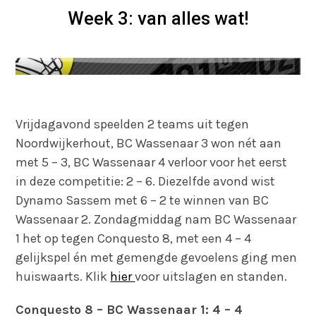
Week 3: van alles wat!
Vrijdagavond speelden 2 teams uit tegen
Noordwijkerhout, BC Wassenaar 3 won nét aan
met 5 – 3, BC Wassenaar 4 verloor voor het eerst
in deze competitie: 2 – 6. Diezelfde avond wist
Dynamo Sassem met 6 – 2 te winnen van BC
Wassenaar 2. Zondagmiddag nam BC Wassenaar
1 het op tegen Conquesto 8, met een 4 – 4
gelijkspel én met gemengde gevoelens ging men
huiswaarts. Klik
hier
voor uitslagen en standen.
Conquesto 8 – BC Wassenaar 1: 4 – 4