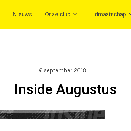
Nieuws
Onze club
Lidmaatschap
6 september 2010
Inside Augustus