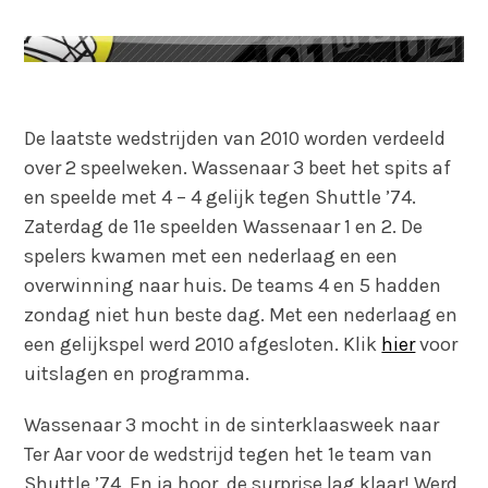
De laatste wedstrijden van 2010 worden verdeeld
over 2 speelweken. Wassenaar 3 beet het spits af
en speelde met 4 – 4 gelijk tegen Shuttle ’74.
Zaterdag de 11e speelden Wassenaar 1 en 2. De
spelers kwamen met een nederlaag en een
overwinning naar huis. De teams 4 en 5 hadden
zondag niet hun beste dag. Met een nederlaag en
een gelijkspel werd 2010 afgesloten. Klik
hier
voor
uitslagen en programma.
Wassenaar 3 mocht in de sinterklaasweek naar
Ter Aar voor de wedstrijd tegen het 1e team van
Shuttle ’74. En ja hoor, de surprise lag klaar! Werd