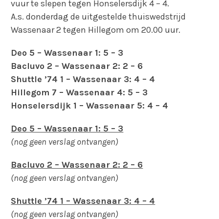
vuur te slepen tegen Honselersdijk 4 – 4.
A.s. donderdag de uitgestelde thuiswedstrijd
Wassenaar 2 tegen Hillegom om 20.00 uur.
Deo 5 – Wassenaar 1: 5 – 3
Bacluvo 2 – Wassenaar 2: 2 – 6
Shuttle ’74 1 – Wassenaar 3: 4 – 4
Hillegom 7 – Wassenaar 4: 5 – 3
Honselersdijk 1 – Wassenaar 5: 4 – 4
Deo 5 – Wassenaar 1: 5 – 3
(nog geen verslag ontvangen)
Bacluvo 2 – Wassenaar 2: 2 – 6
(nog geen verslag ontvangen)
Shuttle ’74 1 – Wassenaar 3: 4 – 4
(nog geen verslag ontvangen)