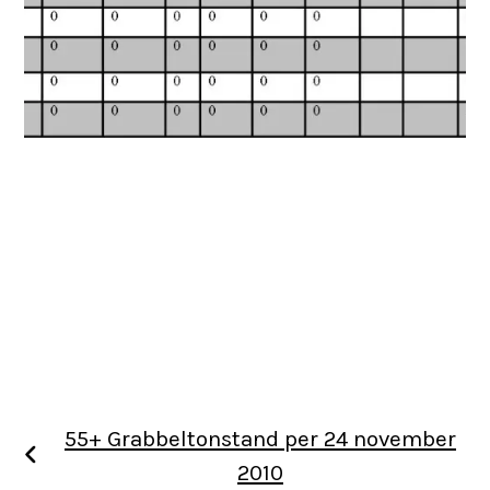
55+ Grabbeltonstand per 24 november
2010