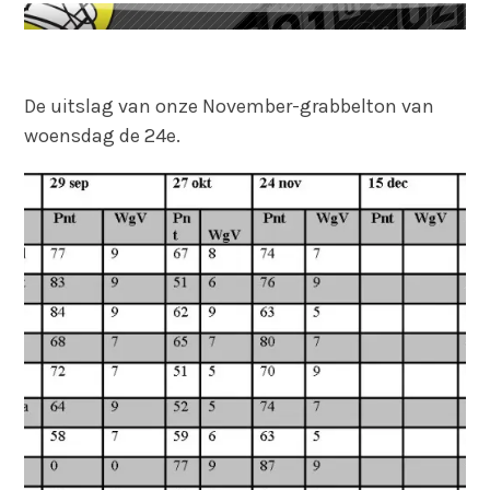
De uitslag van onze November-grabbelton van
woensdag de 24e.