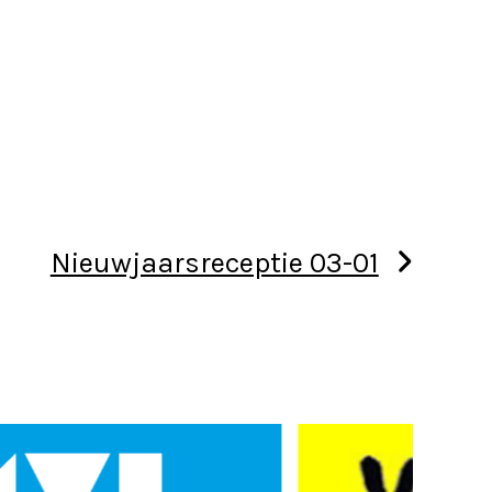
Nieuwjaarsreceptie 03-01