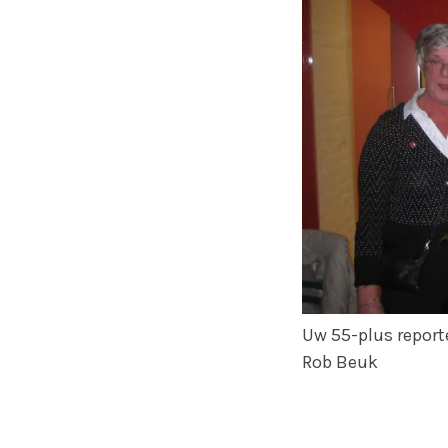
Uw 55-plus report
Rob Beuk