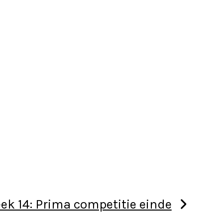
ek 14: Prima competitie einde