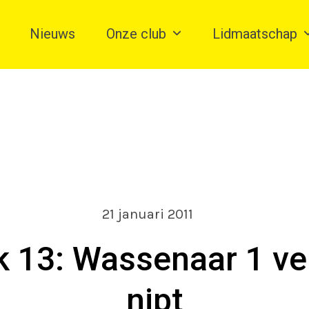
Nieuws
Onze club
Lidmaatschap
21 januari 2011
 13: Wassenaar 1 ver
nipt