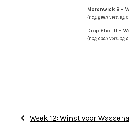
Merenwiek 2 – W
(nog geen verslag 
Drop Shot 11 – W
(nog geen verslag 
Week 12: Winst voor Wassena