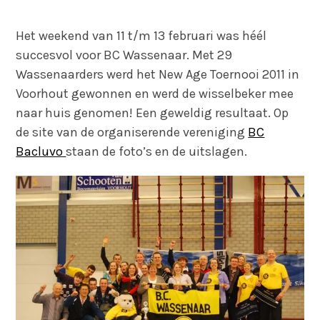
Het weekend van 11 t/m 13 februari was héél
succesvol voor BC Wassenaar. Met 29
Wassenaarders werd het New Age Toernooi 2011 in
Voorhout gewonnen en werd de wisselbeker mee
naar huis genomen! Een geweldig resultaat. Op
de site van de organiserende vereniging
BC
Bacluvo
staan de foto’s en de uitslagen.