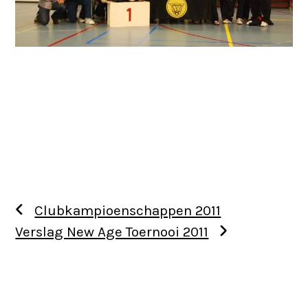
Clubkampioenschappen 2011
Verslag New Age Toernooi 2011