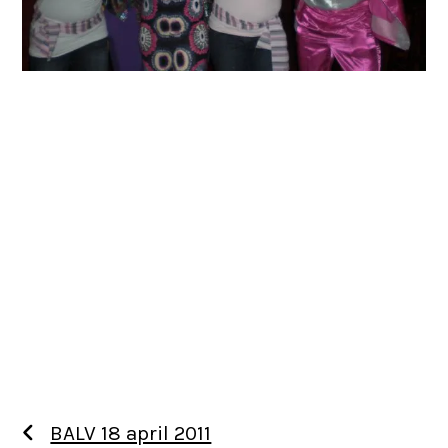
BALV 18 april 2011