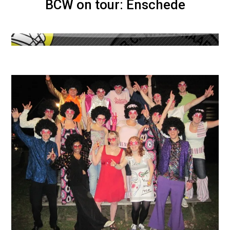
BCW on tour: Enschede