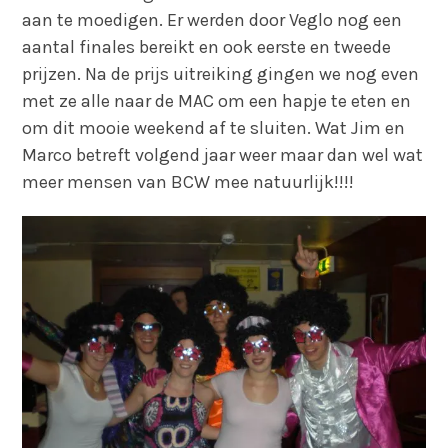
aan te moedigen. Er werden door Veglo nog een
aantal finales bereikt en ook eerste en tweede
prijzen. Na de prijs uitreiking gingen we nog even
met ze alle naar de MAC om een hapje te eten en
om dit mooie weekend af te sluiten. Wat Jim en
Marco betreft volgend jaar weer maar dan wel wat
meer mensen van BCW mee natuurlijk!!!!