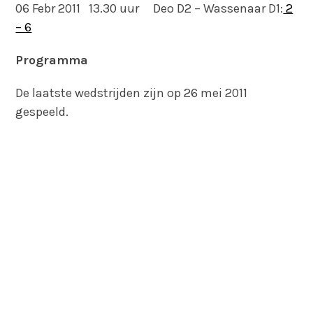
06 Febr 2011 13.30 uur Deo D2 – Wassenaar D1:
2
– 6
Programma
De laatste wedstrijden zijn op 26 mei 2011
gespeeld.