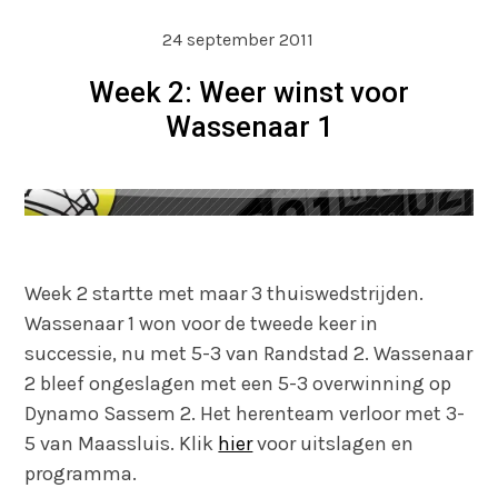
24 september 2011
Week 2: Weer winst voor
Wassenaar 1
Week 2 startte met maar 3 thuiswedstrijden.
Wassenaar 1 won voor de tweede keer in
successie, nu met 5-3 van Randstad 2. Wassenaar
2 bleef ongeslagen met een 5-3 overwinning op
Dynamo Sassem 2. Het herenteam verloor met 3-
5 van Maassluis. Klik
hier
voor uitslagen en
programma.