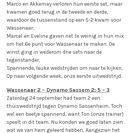
Marco en Akkemay verloren hun eerste set, maar
kwamen goed terug in de tweede en derde,
waardoor de tussenstand op een 5-2 kwam voor
Wassenaar.
Marcel en Eveline gaven net te weinig in hun mix
om het 6e punt voor Wassenaar te maken. De
winst ging in wederom drie sets naar de
tegenstander.
Spannende, leuke wedstrijden om naar te kijken.
Op naar volgende week, onze eerste uitwedstrijd.
Wassenaar 2 – Dynamo Sassem 2: 5 – 3
Zaterdag 24 september had team 2 een
thuiswedstrijd tegen Dynamo Sassenheim. Toch
wel een beetje spannend, want Ton (onze trainer)
speelt in dit team. Nu konden we goed laten zien
wat we van hem geleerd hebben. Aangezien het