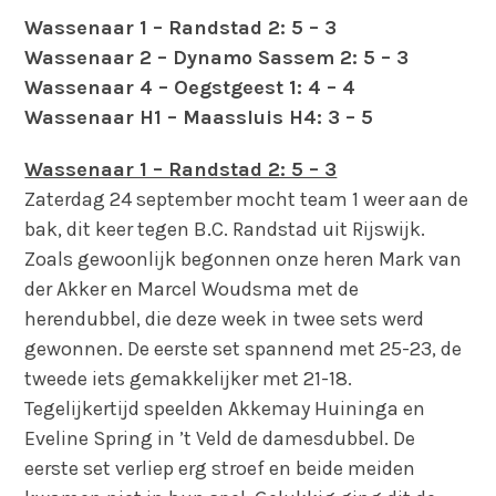
Wassenaar 1 – Randstad 2: 5 – 3
Wassenaar 2 – Dynamo Sassem 2: 5 – 3
Wassenaar 4 – Oegstgeest 1: 4 – 4
Wassenaar H1 – Maassluis H4: 3 – 5
Wassenaar 1 – Randstad 2: 5 – 3
Zaterdag 24 september mocht team 1 weer aan de
bak, dit keer tegen B.C. Randstad uit Rijswijk.
Zoals gewoonlijk begonnen onze heren Mark van
der Akker en Marcel Woudsma met de
herendubbel, die deze week in twee sets werd
gewonnen. De eerste set spannend met 25-23, de
tweede iets gemakkelijker met 21-18.
Tegelijkertijd speelden Akkemay Huininga en
Eveline Spring in ’t Veld de damesdubbel. De
eerste set verliep erg stroef en beide meiden