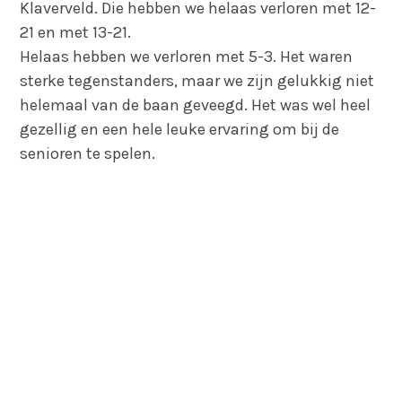
Klaverveld. Die hebben we helaas verloren met 12-
21 en met 13-21.
Helaas hebben we verloren met 5-3. Het waren
sterke tegenstanders, maar we zijn gelukkig niet
helemaal van de baan geveegd. Het was wel heel
gezellig en een hele leuke ervaring om bij de
senioren te spelen.