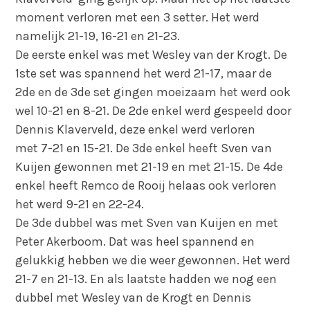
moment verloren met een 3 setter. Het werd
namelijk 21-19, 16-21 en 21-23.
De eerste enkel was met Wesley van der Krogt. De
1ste set was spannend het werd 21-17, maar de
2de en de 3de set gingen moeizaam het werd ook
wel 10-21 en 8-21. De 2de enkel werd gespeeld door
Dennis Klaverveld, deze enkel werd verloren
met 7-21 en 15-21. De 3de enkel heeft Sven van
Kuijen gewonnen met 21-19 en met 21-15. De 4de
enkel heeft Remco de Rooij helaas ook verloren
het werd 9-21 en 22-24.
De 3de dubbel was met Sven van Kuijen en met
Peter Akerboom. Dat was heel spannend en
gelukkig hebben we die weer gewonnen. Het werd
21-7 en 21-13. En als laatste hadden we nog een
dubbel met Wesley van de Krogt en Dennis