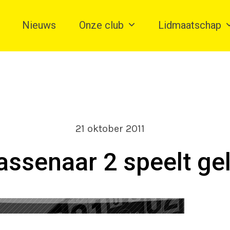
Nieuws
Onze club
Lidmaatschap
21 oktober 2011
ssenaar 2 speelt gel