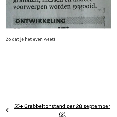
Zo dat je het even weet!
55+ Grabbeltonstand per 28 september
(2)