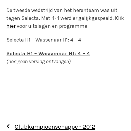
De tweede wedstrijd van het herenteam was uit
tegen Selecta. Met 4-4 werd er gelijkgespeeld. Klik
hier
voor uitslagen en programma.
Selecta H1 – Wassenaar H1: 4 – 4
Selecta H1 – Wassenaar H1: 4 – 4
(nog geen verslag ontvangen)
Clubkampioenschappen 2012