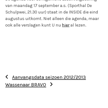
van maandag 17 september a.s. (Sporthal De
Schulpwei, 21.30 uur) staat in de INSIDE die eind
augustus uitkomt. Niet alleen die agenda, maar
ook alle verslagen kunt U nu
hier
al lezen.
Aanvangsdata seizoen 2012/2013
Wassenaar BRAVO