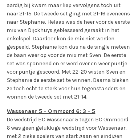
aardig bij kwam maar liep vervolgens toch uit
naar 21-15. De tweede set ging met 21-16 eveneens
naar Stephanie. Helaas was de heer voor de eerste
mix van Dijckhuys geblesseerd geraakt in het
enkelspel. Daardoor kon de mix niet worden
gespeeld. Stephanie kon dus na de single meteen
de baan weer op voor de mix met Sven. De eerste
set was spannend en er werd over en weer puntje
voor puntje gescoord. Met 22-20 wisten Sven en
Stephanie de eerste set te winnen. Daarna bleken
ze toch echt te sterk voor hun tegenstanders en
wonnen de tweede set met 21-14.
Wassenaar 5 – Ommoord 6: 3 – 5
De wedstrijd BC Wassenaar 5 tegen BC Ommoord
6 was geen gelukkige wedstrijd voor Wassenaar,
met 2 zieke spelers van start gaan en eindigen