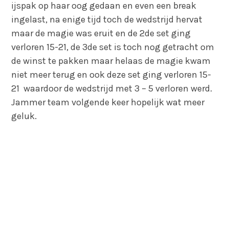
ijspak op haar oog gedaan en even een break
ingelast, na enige tijd toch de wedstrijd hervat
maar de magie was eruit en de 2de set ging
verloren 15-21, de 3de set is toch nog getracht om
de winst te pakken maar helaas de magie kwam
niet meer terug en ook deze set ging verloren 15-
21 waardoor de wedstrijd met 3 – 5 verloren werd.
Jammer team volgende keer hopelijk wat meer
geluk.