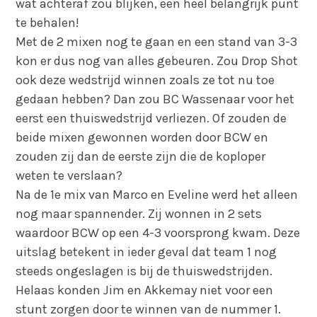
wat achteraf zou blijken, een heel belangrijk punt
te behalen!
Met de 2 mixen nog te gaan en een stand van 3-3
kon er dus nog van alles gebeuren. Zou Drop Shot
ook deze wedstrijd winnen zoals ze tot nu toe
gedaan hebben? Dan zou BC Wassenaar voor het
eerst een thuiswedstrijd verliezen. Of zouden de
beide mixen gewonnen worden door BCW en
zouden zij dan de eerste zijn die de koploper
weten te verslaan?
Na de 1e mix van Marco en Eveline werd het alleen
nog maar spannender. Zij wonnen in 2 sets
waardoor BCW op een 4-3 voorsprong kwam. Deze
uitslag betekent in ieder geval dat team 1 nog
steeds ongeslagen is bij de thuiswedstrijden.
Helaas konden Jim en Akkemay niet voor een
stunt zorgen door te winnen van de nummer 1.