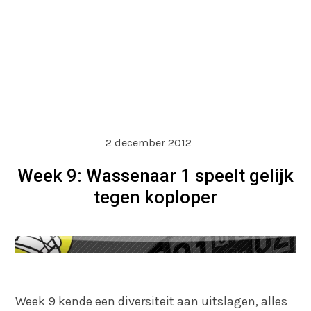
2 december 2012
Week 9: Wassenaar 1 speelt gelijk
tegen koploper
Week 9 kende een diversiteit aan uitslagen, alles