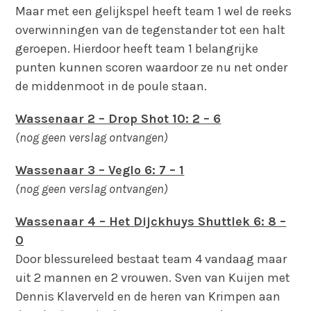
Maar met een gelijkspel heeft team 1 wel de reeks
overwinningen van de tegenstander tot een halt
geroepen. Hierdoor heeft team 1 belangrijke
punten kunnen scoren waardoor ze nu net onder
de middenmoot in de poule staan.
Wassenaar 2 – Drop Shot 10: 2 – 6
(nog geen verslag ontvangen)
Wassenaar 3 – Veglo 6: 7 – 1
(nog geen verslag ontvangen)
Wassenaar 4 – Het Dijckhuys Shuttlek 6: 8 –
0
Door blessureleed bestaat team 4 vandaag maar
uit 2 mannen en 2 vrouwen. Sven van Kuijen met
Dennis Klaverveld en de heren van Krimpen aan