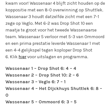
kwam voor! Wassenaar 4 blijft zicht houden op de
koppositie met een 8-0 overwinning op Shuttlek.
Wassenaar 3 houdt datzelfde zicht met een 7-1
zege op Veglo. Met 6-2 was Drop Shot 10 een
maatje te groot voor het tweede Wassenaarse
team. Wassenaar 5 verloor met 5-3 van Ommoord
en een prima prestatie leverde Wassenaar 1 met
een 4-4 gelijkspel tegen koploper Drop Shot
6. Klik
hier
voor uitslagen en programma.
Wassenaar 1 – Drop Shot 6: 4 – 4
Wassenaar 2 – Drop Shot 10: 2 – 6
Wassenaar 3 – Veglo 6: 7 – 1
Wassenaar 4 – Het Dijckhuys Shuttlek 6: 8 –
0
Wassenaar 5 – Ommoord 6: 3 – 5