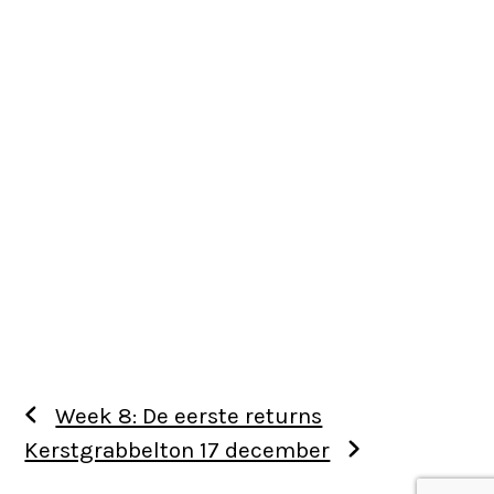
Week 8: De eerste returns
Kerstgrabbelton 17 december