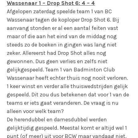
Wassenaar 1 – Drop Shot 6: 4 – 4
Afgelopen zaterdag speelde team 1 van BC
Wassenaar tegen de koploper Drop Shot 6. Bij
aanvang stonden er al een aantal feiten vast
maar of die aan het eind van de middag nog
steeds zo de boeken in gingen was lang niet
zeker. Allereerst had Drop Shot alles nog
gewonnen. Dus geen verlies en zelfs niet
gelijkgespeeld. Team 1 van Badminton Club
Wassenaar heeft echter thuis nog nooit verloren.
1 keer winst en verder alle thuiswedstrijden gelijk
gespeeld. Dit zou dus betekenen dat voor 1 van de
teams er iets gaat veranderen. De vraag is nu
alleen voor welk team?
De herendubbel en damesdubbel werden
gelijktijdig gespeeld. Meestal komt er altijd wel 1
punt (of meer) uit voor BCW maar vandaag niet.