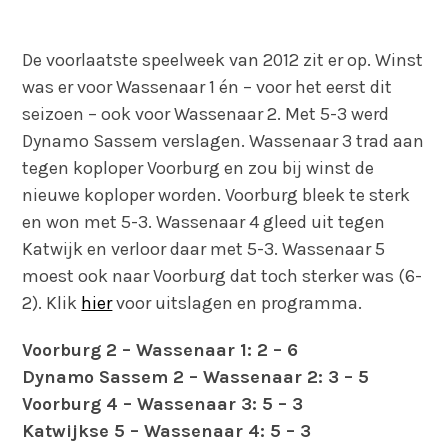
De voorlaatste speelweek van 2012 zit er op. Winst
was er voor Wassenaar 1 én – voor het eerst dit
seizoen – ook voor Wassenaar 2. Met 5-3 werd
Dynamo Sassem verslagen. Wassenaar 3 trad aan
tegen koploper Voorburg en zou bij winst de
nieuwe koploper worden. Voorburg bleek te sterk
en won met 5-3. Wassenaar 4 gleed uit tegen
Katwijk en verloor daar met 5-3. Wassenaar 5
moest ook naar Voorburg dat toch sterker was (6-
2). Klik
hier
voor uitslagen en programma.
Voorburg 2 – Wassenaar 1: 2 – 6
Dynamo Sassem 2 – Wassenaar 2: 3 – 5
Voorburg 4 – Wassenaar 3: 5 – 3
Katwijkse 5 – Wassenaar 4: 5 – 3