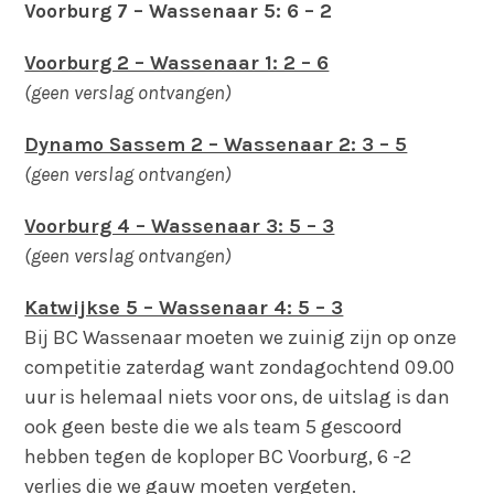
Voorburg 7 – Wassenaar 5: 6 – 2
Voorburg 2 – Wassenaar 1: 2 – 6
(geen verslag ontvangen)
Dynamo Sassem 2 – Wassenaar 2: 3 – 5
(geen verslag ontvangen)
Voorburg 4 – Wassenaar 3: 5 – 3
(geen verslag ontvangen)
Katwijkse 5 – Wassenaar 4: 5 – 3
Bij BC Wassenaar moeten we zuinig zijn op onze
competitie zaterdag want zondagochtend 09.00
uur is helemaal niets voor ons, de uitslag is dan
ook geen beste die we als team 5 gescoord
hebben tegen de koploper BC Voorburg, 6 -2
verlies die we gauw moeten vergeten.