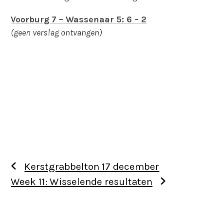
Voorburg 7 – Wassenaar 5: 6 – 2
(geen verslag ontvangen)
Kerstgrabbelton 17 december
Week 11: Wisselende resultaten