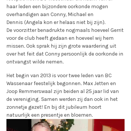
haar leden een bijzondere oorkonde mogen
overhandigen aan Conny, Michael en
Dennis (Angela kon er helaas niet bij zijn).
De voorzitter benadrukte nogmaals hoeveel Gerrit
voor de club heeft gedaan en hoeveel wij hem
missen. Ook sprak hij zijn grote waardering uit
over het feit dat Conny persoonlijk de oorkonde in
ontvangst wilde nemen.
Het begin van 2013 is voor twee leden van BC
Wassenaar feestelijk begonnen. Max Jetten en
Joop Remmerswaal zijn beiden al 25 jaar lid van
de vereniging. Samen werden zij dan ook in het
zonnetje gezet! En bij dit jubileum hoort
natuurlijk een presentje en bloemen.