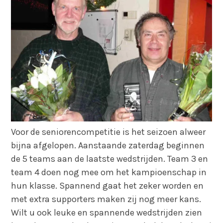
Voor de seniorencompetitie is het seizoen alweer
bijna afgelopen. Aanstaande zaterdag beginnen
de 5 teams aan de laatste wedstrijden. Team 3 en
team 4 doen nog mee om het kampioenschap in
hun klasse. Spannend gaat het zeker worden en
met extra supporters maken zij nog meer kans.
Wilt u ook leuke en spannende wedstrijden zien