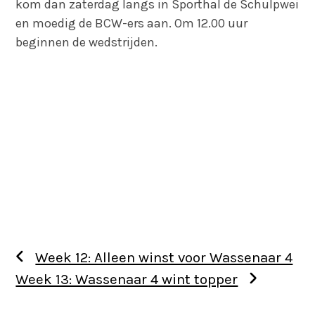
kom dan zaterdag langs in Sporthal de Schulpwei
en moedig de BCW-ers aan. Om 12.00 uur
beginnen de wedstrijden.
Week 12: Alleen winst voor Wassenaar 4
Week 13: Wassenaar 4 wint topper