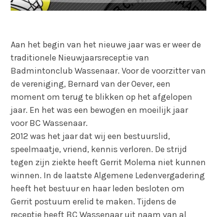
Aan het begin van het nieuwe jaar was er weer de
traditionele Nieuwjaarsreceptie van
Badmintonclub Wassenaar. Voor de voorzitter van
de vereniging, Bernard van der Oever, een
moment om terug te blikken op het afgelopen
jaar. En het was een bewogen en moeilijk jaar
voor BC Wassenaar.
2012 was het jaar dat wij een bestuurslid,
speelmaatje, vriend, kennis verloren. De strijd
tegen zijn ziekte heeft Gerrit Molema niet kunnen
winnen. In de laatste Algemene Ledenvergadering
heeft het bestuur en haar leden besloten om
Gerrit postuum erelid te maken. Tijdens de
receptie heeft BC Wassenaar uit naam van al