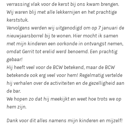
verrassing vlak voor de kerst bij ons kwam brengen.
Wij waren blij met alle lekkernijen en het prachtige
kerststuk.
Vervolgens werden wij uitgenodigd om op 7 januari de
nieuwjaarsborrel bij te wonen. Hier mocht ik samen
met mijn kinderen een oorkonde in ontvangst nemen,
omdat Gerrit tot erelid werd benoemd. Een prachtig
gebaar!
Hij heeft veel voor de BCW betekend, maar de BCW
betekende ook erg veel voor hem! Regelmatig vertelde
hij verhalen over de activiteiten en de gezelligheid aan
de bar.
We hopen zo dat hij meekijkt en weet hoe trots we op
hem zijn.
Dank voor dit alles namens mijn kinderen en mijzelf!