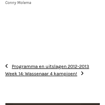
Conny Molema
Programma en uitslagen 2012-2013
Week 14: Wassenaar 4 kampioen!