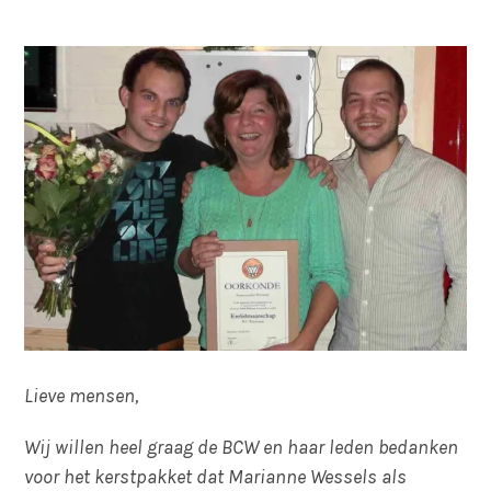
Lieve mensen,
Wij willen heel graag de BCW en haar leden bedanken
voor het kerstpakket dat Marianne Wessels als