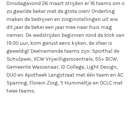
Dinsdagavond 26 maart strijden er 16 teams om o
zo gewilde beker met de grote oren! Onderling
maken de bedrijven en zorginstellingen uit wie
dit jaar de beker een jaar mee naar huis mag
nemen. De wedstrijden beginnen rond de klok van
19.00 uur, kom gerust eens kijken, de sfeer is
geweldig! Deelnemende teams zijn: Sporthal de
Schulpwei, VCW Vrijwilligerscentrale, 55+ BCW,
Gemeente Wassenaar, ID College, Light Design,
DUO en Apotheek Langstraat met één team en AC
Sparring, Florein Zorg, ’t Hummeltje en OCLC met
twee teams.