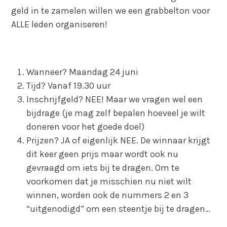
geld in te zamelen willen we een grabbelton voor
ALLE leden organiseren!
Wanneer? Maandag 24 juni
Tijd? Vanaf 19.30 uur
Inschrijfgeld? NEE! Maar we vragen wel een
bijdrage (je mag zelf bepalen hoeveel je wilt
doneren voor het goede doel)
Prijzen? JA of eigenlijk NEE. De winnaar krijgt
dit keer geen prijs maar wordt ook nu
gevraagd om iets bij te dragen. Om te
voorkomen dat je misschien nu niet wilt
winnen, worden ook de nummers 2 en 3
“uitgenodigd” om een steentje bij te dragen…