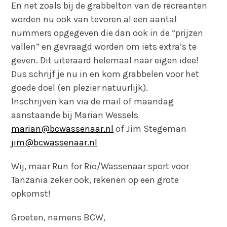
En net zoals bij de grabbelton van de recreanten
worden nu ook van tevoren al een aantal
nummers opgegeven die dan ook in de “prijzen
vallen” en gevraagd worden om iets extra’s te
geven. Dit uiteraard helemaal naar eigen idee!
Dus schrijf je nu in en kom grabbelen voor het
goede doel (en plezier natuurlijk).
Inschrijven kan via de mail of maandag
aanstaande bij Marian Wessels
marian@bcwassenaar.nl
of Jim Stegeman
jim@bcwassenaar.nl
Wij, maar Run for Rio/Wassenaar sport voor
Tanzania zeker ook, rekenen op een grote
opkomst!
Groeten, namens BCW,