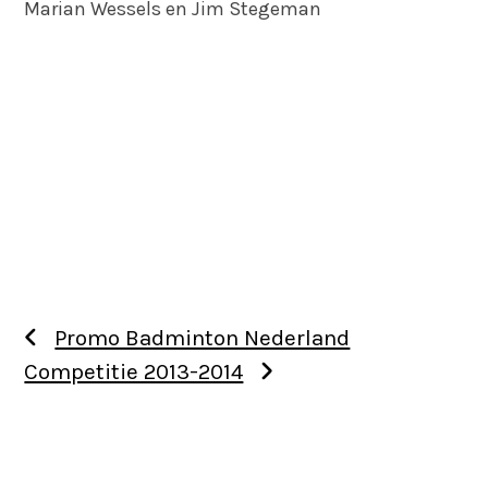
Marian Wessels en Jim Stegeman
Promo Badminton Nederland
Competitie 2013-2014