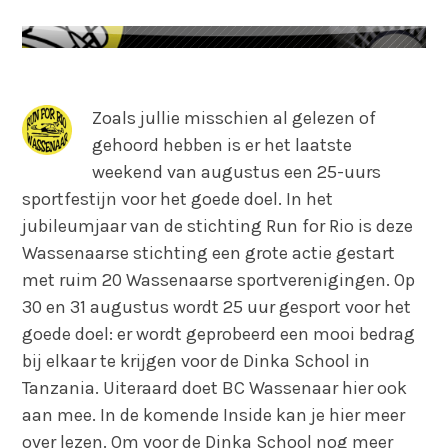
Zoals jullie misschien al gelezen of
gehoord hebben is er het laatste
weekend van augustus een 25-uurs
sportfestijn voor het goede doel. In het
jubileumjaar van de stichting Run for Rio is deze
Wassenaarse stichting een grote actie gestart
met ruim 20 Wassenaarse sportverenigingen. Op
30 en 31 augustus wordt 25 uur gesport voor het
goede doel: er wordt geprobeerd een mooi bedrag
bij elkaar te krijgen voor de Dinka School in
Tanzania. Uiteraard doet BC Wassenaar hier ook
aan mee. In de komende Inside kan je hier meer
over lezen. Om voor de Dinka School nog meer