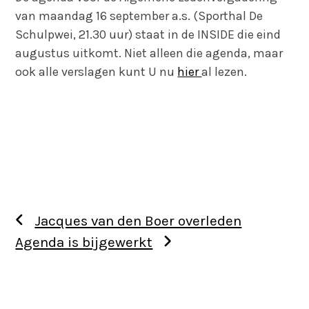
van maandag 16 september a.s. (Sporthal De
Schulpwei, 21.30 uur) staat in de INSIDE die eind
augustus uitkomt. Niet alleen die agenda, maar
ook alle verslagen kunt U nu
hier
al lezen.
Jacques van den Boer overleden
Agenda is bijgewerkt