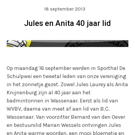
18 september 2013
Jules en Anita 40 jaar lid
Op maandag 16 september werden in Sporthal De
Schulpwei een tweetal leden van onze vereniging
in het zonnetje gezet. Zowel Jules Laurey als Anita
Knijnenburg zijn al 40 jaar aan het
badmintonnen in Wassenaar. Eerst als lid van
WVBV, daarna van meet af aan lid van B.C.
Wassenaar. Van voorzitter Bernard van den Oever
en bestuurslid Marian Wessels ontvingen Jules
en Anita warme woorden, een mooi bloemetje en