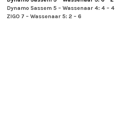
Dynamo Sassem 5 – Wassenaar 4: 4 – 4
ZIGO 7 – Wassenaar 5: 2 – 6