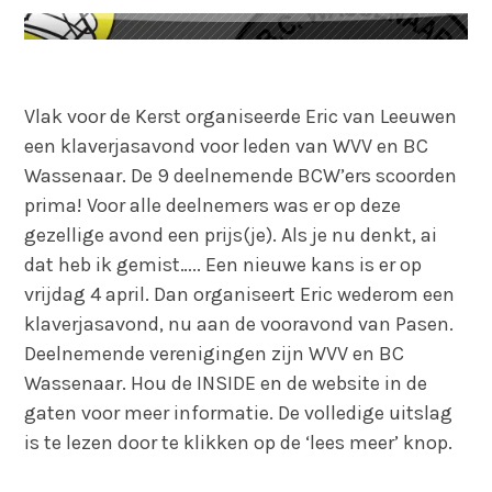
Vlak voor de Kerst organiseerde Eric van Leeuwen
een klaverjasavond voor leden van WVV en BC
Wassenaar. De 9 deelnemende BCW’ers scoorden
prima! Voor alle deelnemers was er op deze
gezellige avond een prijs(je). Als je nu denkt, ai
dat heb ik gemist….. Een nieuwe kans is er op
vrijdag 4 april. Dan organiseert Eric wederom een
klaverjasavond, nu aan de vooravond van Pasen.
Deelnemende verenigingen zijn WVV en BC
Wassenaar. Hou de INSIDE en de website in de
gaten voor meer informatie. De volledige uitslag
is te lezen door te klikken op de ‘lees meer’ knop.