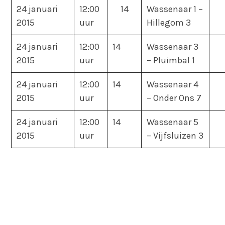
24 januari
12:00
14
Wassenaar 1 –
2015
uur
Hillegom 3
24 januari
12:00
14
Wassenaar 3
2015
uur
– Pluimbal 1
24 januari
12:00
14
Wassenaar 4
2015
uur
– Onder Ons 7
24 januari
12:00
14
Wassenaar 5
2015
uur
– Vijfsluizen 3