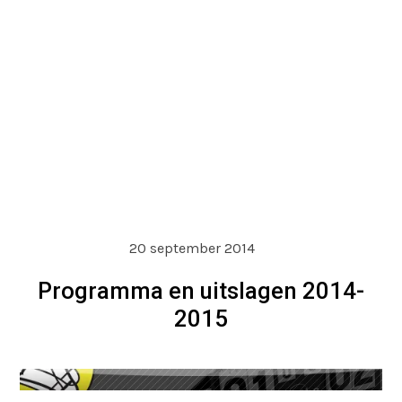
20 september 2014
Programma en uitslagen 2014-
2015