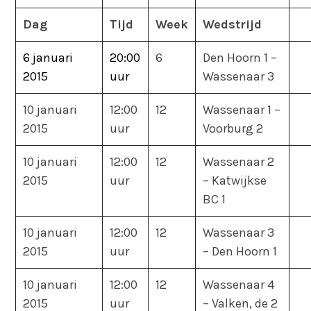
Dag
Tijd
Week
Wedstrijd
6 januari
20:00
6
Den Hoorn 1 –
2015
uur
Wassenaar 3
10 januari
12:00
12
Wassenaar 1 –
2015
uur
Voorburg 2
10 januari
12:00
12
Wassenaar 2
2015
uur
– Katwijkse
BC 1
10 januari
12:00
12
Wassenaar 3
2015
uur
– Den Hoorn 1
10 januari
12:00
12
Wassenaar 4
2015
uur
– Valken, de 2