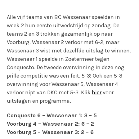
Alle vijf teams van BC Wassenaar speelden in
week 2 hun eerste uitwedstrijd op zondag. De
teams 2 en 3 trokken gezamenlijk op naar
Voorburg. Wassenaar 2 verloor met 6-2, maar
Wassenaar 3 wist met dezelfde uitslag te winnen.
Wassenaar 1 speelde in Zoetermeer tegen
Conquesto. De tweede overwinning in deze nog
prille competitie was een feit, 5-3! Ook een 5-3
overwinning voor Wassenaar 5, Wassenaar 4
verloor nipt van DKC met 5-3. Klik
hier
voor
uitslagen en programma.
Conquesto 6 – Wassenaar 1: 3 – 5
Voorburg 4 – Wassenaar 2: 6 – 2
Voorburg 5 – Wassenaar 3: 2 – 6