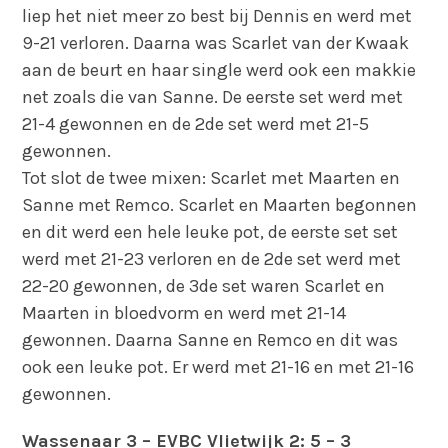
liep het niet meer zo best bij Dennis en werd met
9-21 verloren. Daarna was Scarlet van der Kwaak
aan de beurt en haar single werd ook een makkie
net zoals die van Sanne. De eerste set werd met
21-4 gewonnen en de 2de set werd met 21-5
gewonnen.
Tot slot de twee mixen: Scarlet met Maarten en
Sanne met Remco. Scarlet en Maarten begonnen
en dit werd een hele leuke pot, de eerste set set
werd met 21-23 verloren en de 2de set werd met
22-20 gewonnen, de 3de set waren Scarlet en
Maarten in bloedvorm en werd met 21-14
gewonnen. Daarna Sanne en Remco en dit was
ook een leuke pot. Er werd met 21-16 en met 21-16
gewonnen.
Wassenaar 3 – EVBC Vlietwijk 2: 5 – 3