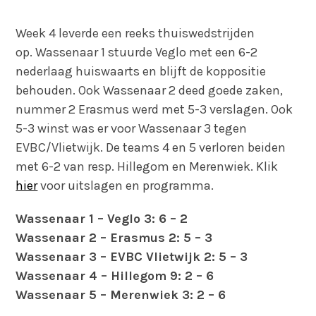
Week 4 leverde een reeks thuiswedstrijden
op. Wassenaar 1 stuurde Veglo met een 6-2
nederlaag huiswaarts en blijft de koppositie
behouden. Ook Wassenaar 2 deed goede zaken,
nummer 2 Erasmus werd met 5-3 verslagen. Ook
5-3 winst was er voor Wassenaar 3 tegen
EVBC/Vlietwijk. De teams 4 en 5 verloren beiden
met 6-2 van resp. Hillegom en Merenwiek. Klik
hier
voor uitslagen en programma.
Wassenaar 1 – Veglo 3: 6 – 2
Wassenaar 2 – Erasmus 2: 5 – 3
Wassenaar 3 – EVBC Vlietwijk 2: 5 – 3
Wassenaar 4 – Hillegom 9: 2 – 6
Wassenaar 5 – Merenwiek 3: 2 – 6