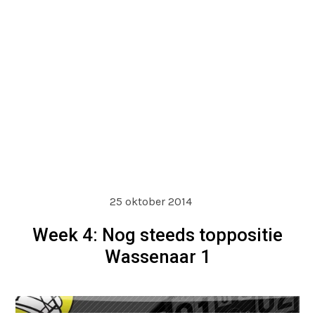
25 oktober 2014
Week 4: Nog steeds toppositie
Wassenaar 1