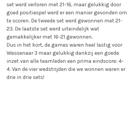
set werd verloren met 21-16, maar gelukkig door
goed positiespel werd er een manier gevonden om
te scoren. De tweede set werd gewonnen met 21-
23. De laatste set werd uiteindelijk wat
gemakkelijker met 16-21 gewonnen.
Dus in het kort, de games waren heel lastig voor
Wassenaar 3 maar gelukkig dankzij een goede
inzet van alle teamleden een prima eindscore: 4-
4. Van de vier wedstrijden die we wonnen waren er
drie in drie sets!