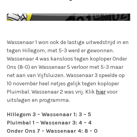
Wassenaar 1 won ook de lastige uitwedstrijd in en
tegen Hillegom, met 5-3 werd er gewonnen.
Wassenaar 4 was kansloos tegen koploper Onder
Ons (8-0) en Wassenaar 5 verloor met 5-3 maar
net aan van Vijfsluizen. Wassenaar 3 speelde op
10 november heel netjes gelijk tegen koploper
Pluimbal. Wassenaar 2 was vrij. Klik
hier
voor
uitslagen en programma.
Hillegom 3 – Wassenaar 1: 3 – 5
Pluimbal 1 – Wassenaar 3: 4 – 4
Onder Ons 7 – Wassenaar 4: 8 – 0