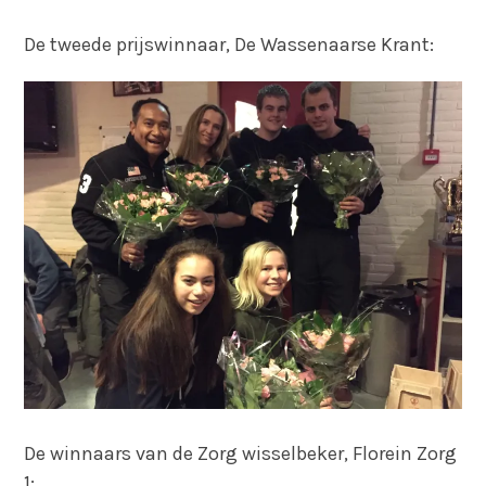
De tweede prijswinnaar, De Wassenaarse Krant:
De winnaars van de Zorg wisselbeker, Florein Zorg
1: