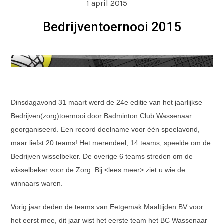
1 april 2015
Bedrijventoernooi 2015
Dinsdagavond 31 maart werd de 24e editie van het jaarlijkse
Bedrijven(zorg)toernooi door Badminton Club Wassenaar
georganiseerd. Een record deelname voor één speelavond,
maar liefst 20 teams! Het merendeel, 14 teams, speelde om de
Bedrijven wisselbeker. De overige 6 teams streden om de
wisselbeker voor de Zorg. Bij <lees meer> ziet u wie de
winnaars waren.
Vorig jaar deden de teams van Eetgemak Maaltijden BV voor
het eerst mee, dit jaar wist het eerste team het BC Wassenaar