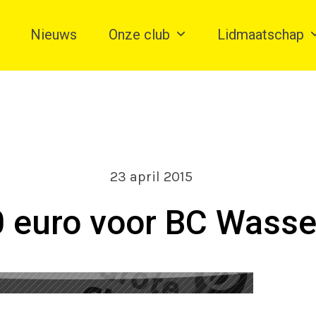
Nieuws
Onze club
Lidmaatschap
23 april 2015
 euro voor BC Wass