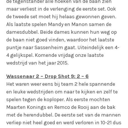
de tegenstander alle hoeken van de baan zien
maar verliest in de verlenging de eerste set. Ook
de tweede set moet hij helaas gewonnen geven.
Als laatste spelen Mandy en Manon samen de
damesdubbel. Beide dames kunnen hun weg op
de baan niet goed vinden, waardoor het laatste
puntje naar Sassenheim gaat. Uiteindelijk een 4-
4 gelijkspel. Komende vrijdag onze laatste
wedstrijd van het jaar 2015.
Wassenaar 2 – Drop Shot 9: 2 – 6
Het waren weer eens bij team 2 hele spannende
en leuke wedstrijden om naar te kijken en zelf te
spelen tegen de koploper. Als eerste mochten
Maarten Konings en Remco de Rooij aan de bak
met de herendubbel. De eerste set van de mannen
verliep niet heel goed en werd verloren in 10-21 dus