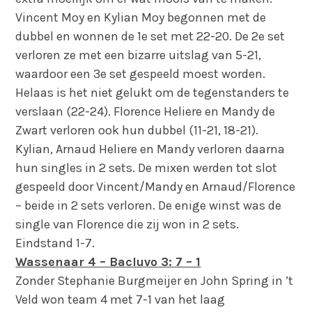
Vincent Moy en Kylian Moy begonnen met de
dubbel en wonnen de 1e set met 22-20. De 2e set
verloren ze met een bizarre uitslag van 5-21,
waardoor een 3e set gespeeld moest worden.
Helaas is het niet gelukt om de tegenstanders te
verslaan (22-24). Florence Heliere en Mandy de
Zwart verloren ook hun dubbel (11-21, 18-21).
Kylian, Arnaud Heliere en Mandy verloren daarna
hun singles in 2 sets. De mixen werden tot slot
gespeeld door Vincent/Mandy en Arnaud/Florence
– beide in 2 sets verloren. De enige winst was de
single van Florence die zij won in 2 sets.
Eindstand 1-7.
Wassenaar 4 – Bacluvo 3: 7 – 1
Zonder Stephanie Burgmeijer en John Spring in ’t
Veld won team 4 met 7-1 van het laag