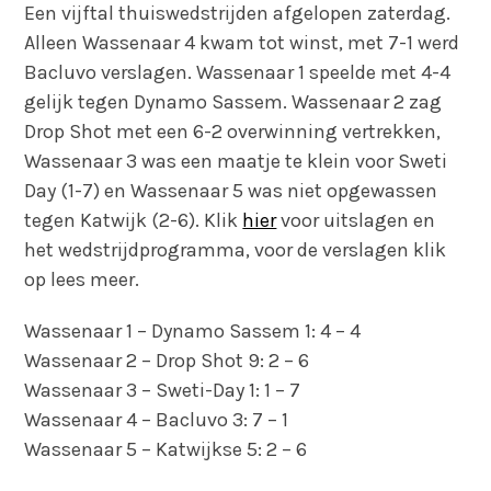
Een vijftal thuiswedstrijden afgelopen zaterdag.
Alleen Wassenaar 4 kwam tot winst, met 7-1 werd
Bacluvo verslagen. Wassenaar 1 speelde met 4-4
gelijk tegen Dynamo Sassem. Wassenaar 2 zag
Drop Shot met een 6-2 overwinning vertrekken,
Wassenaar 3 was een maatje te klein voor Sweti
Day (1-7) en Wassenaar 5 was niet opgewassen
tegen Katwijk (2-6). Klik
hier
voor uitslagen en
het wedstrijdprogramma, voor de verslagen klik
op lees meer.
Wassenaar 1 – Dynamo Sassem 1: 4 – 4
Wassenaar 2 – Drop Shot 9: 2 – 6
Wassenaar 3 – Sweti-Day 1: 1 – 7
Wassenaar 4 – Bacluvo 3: 7 – 1
Wassenaar 5 – Katwijkse 5: 2 – 6