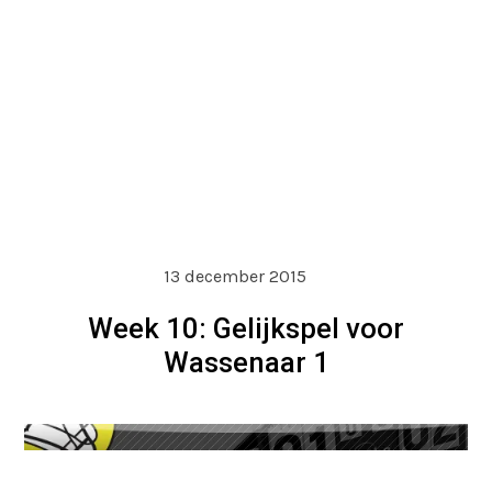
13 december 2015
Week 10: Gelijkspel voor
Wassenaar 1