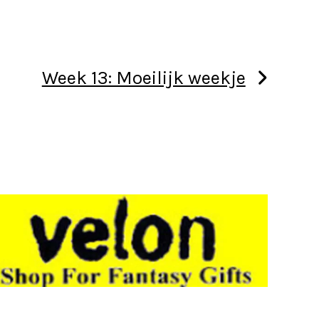
Week 13: Moeilijk weekje