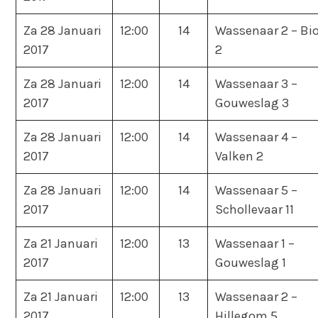
Za 28 Januari
12:00
14
Wassenaar 2 – Bi
2017
2
Za 28 Januari
12:00
14
Wassenaar 3 –
2017
Gouweslag 3
Za 28 Januari
12:00
14
Wassenaar 4 –
2017
Valken 2
Za 28 Januari
12:00
14
Wassenaar 5 –
2017
Schollevaar 11
Za 21 Januari
12:00
13
Wassenaar 1 –
2017
Gouweslag 1
Za 21 Januari
12:00
13
Wassenaar 2 –
2017
Hillegom 5