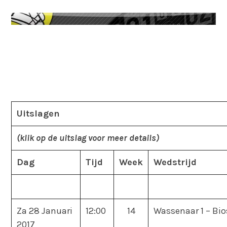
Uitslagen
(klik op de uitslag voor meer details)
Dag
Tijd
Week
Wedstrijd
Za 28 Januari
12:00
14
Wassenaar 1 – Bio
2017