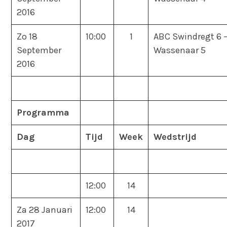
2016
Zo 18
10:00
1
ABC Swindregt 6 
September
Wassenaar 5
2016
Programma
Dag
Tijd
Week
Wedstrijd
12:00
14
Za 28 Januari
12:00
14
2017