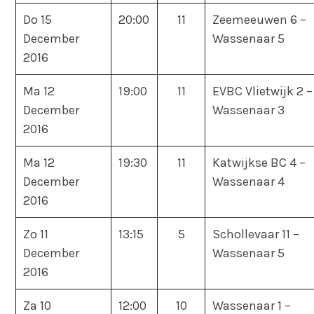
Do 15
20:00
11
Zeemeeuwen 6 –
December
Wassenaar 5
2016
Ma 12
19:00
11
EVBC Vlietwijk 2 –
December
Wassenaar 3
2016
Ma 12
19:30
11
Katwijkse BC 4 –
December
Wassenaar 4
2016
Zo 11
13:15
5
Schollevaar 11 –
December
Wassenaar 5
2016
Za 10
12:00
10
Wassenaar 1 –