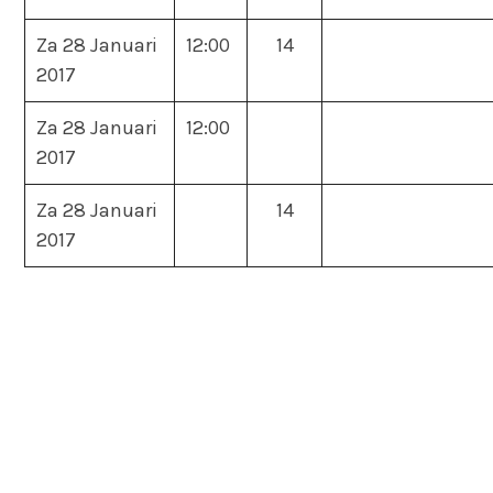
Za 28 Januari
12:00
14
2017
Za 28 Januari
12:00
2017
Za 28 Januari
14
2017