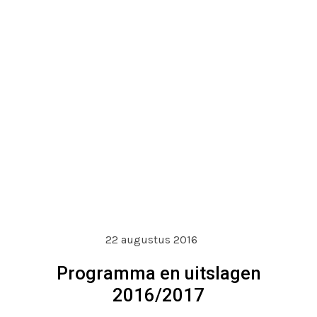
22 augustus 2016
Programma en uitslagen
2016/2017