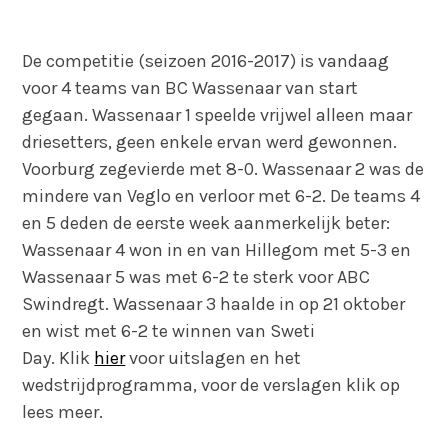
De competitie (seizoen 2016-2017) is vandaag
voor 4 teams van BC Wassenaar van start
gegaan. Wassenaar 1 speelde vrijwel alleen maar
driesetters, geen enkele ervan werd gewonnen.
Voorburg zegevierde met 8-0. Wassenaar 2 was de
mindere van Veglo en verloor met 6-2. De teams 4
en 5 deden de eerste week aanmerkelijk beter:
Wassenaar 4 won in en van Hillegom met 5-3 en
Wassenaar 5 was met 6-2 te sterk voor ABC
Swindregt. Wassenaar 3 haalde in op 21 oktober
en wist met 6-2 te winnen van Sweti
Day. Klik
hier
voor uitslagen en het
wedstrijdprogramma, voor de verslagen klik op
lees meer.