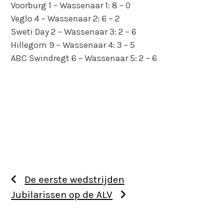
Voorburg 1 – Wassenaar 1: 8 – 0
Veglo 4 – Wassenaar 2: 6 – 2
Sweti Day 2 – Wassenaar 3: 2 – 6
Hillegom 9 – Wassenaar 4: 3 – 5
ABC Swindregt 6 – Wassenaar 5: 2 – 6
De eerste wedstrijden
Jubilarissen op de ALV