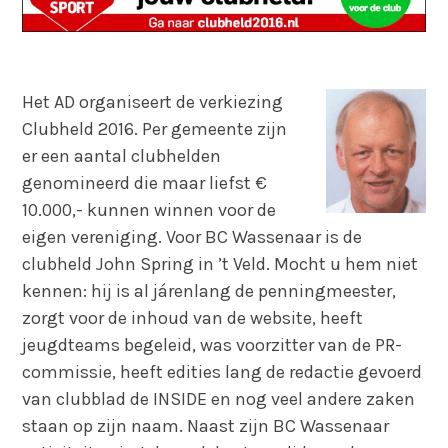
Het AD organiseert de verkiezing
Clubheld 2016. Per gemeente zijn
er een aantal clubhelden
genomineerd die maar liefst €
10.000,- kunnen winnen voor de
eigen vereniging. Voor BC Wassenaar is de
clubheld John Spring in ’t Veld. Mocht u hem niet
kennen: hij is al járenlang de penningmeester,
zorgt voor de inhoud van de website, heeft
jeugdteams begeleid, was voorzitter van de PR-
commissie, heeft edities lang de redactie gevoerd
van clubblad de INSIDE en nog veel andere zaken
staan op zijn naam. Naast zijn BC Wassenaar