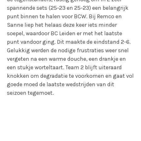
spannende sets (25-23 en 25-23) een belangrijk
punt binnen te halen voor BCW. Bij Remco en
Sanne liep het helaas deze keer iets minder
soepel, waardoor BC Leiden er met het laatste
punt vandoor ging. Dit maakte de eindstand 2-6.
Gelukkig werden de nodige frustraties weer snel
vergeten na een warme douche, een drankje en
een stukje worteltaart. Team 2 blijft uiteraard
knokken om degradatie te voorkomen en gaat vol
goede moed de laatste wedstrijden van dit
seizoen tegemoet.