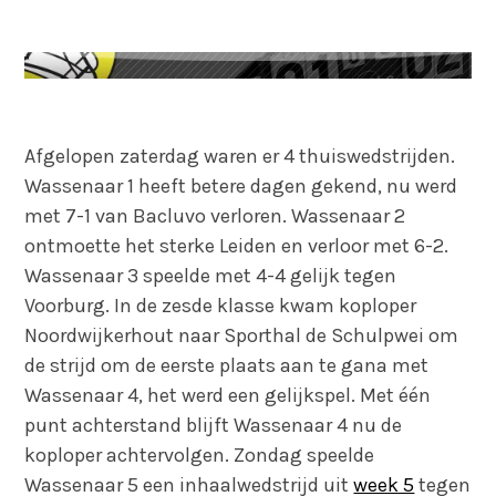
Afgelopen zaterdag waren er 4 thuiswedstrijden.
Wassenaar 1 heeft betere dagen gekend, nu werd
met 7-1 van Bacluvo verloren. Wassenaar 2
ontmoette het sterke Leiden en verloor met 6-2.
Wassenaar 3 speelde met 4-4 gelijk tegen
Voorburg. In de zesde klasse kwam koploper
Noordwijkerhout naar Sporthal de Schulpwei om
de strijd om de eerste plaats aan te gana met
Wassenaar 4, het werd een gelijkspel. Met één
punt achterstand blijft Wassenaar 4 nu de
koploper achtervolgen. Zondag speelde
Wassenaar 5 een inhaalwedstrijd uit
week 5
tegen