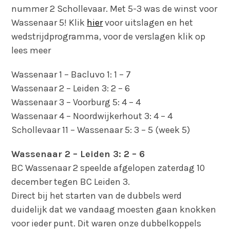
nummer 2 Schollevaar. Met 5-3 was de winst voor
Wassenaar 5! Klik
hier
voor uitslagen en het
wedstrijdprogramma, voor de verslagen klik op
lees meer
Wassenaar 1 – Bacluvo 1: 1 – 7
Wassenaar 2 – Leiden 3: 2 – 6
Wassenaar 3 – Voorburg 5: 4 – 4
Wassenaar 4 – Noordwijkerhout 3: 4 – 4
Schollevaar 11 – Wassenaar 5: 3 – 5 (week 5)
Wassenaar 2 – Leiden 3: 2 – 6
BC Wassenaar 2 speelde afgelopen zaterdag 10
december tegen BC Leiden 3.
Direct bij het starten van de dubbels werd
duidelijk dat we vandaag moesten gaan knokken
voor ieder punt. Dit waren onze dubbelkoppels