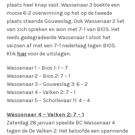
plaats heel knap vast. Wassenaar 3 boekte een
mooie 6-2 overwinning op het op de tweede
plaats staande Gouweslag. Ook Wassenaar 2 liet
van zich spreken en won met 7-1 van BIOS. Het
reeds gedegradeerde Wassenaar 1 sloot het
seizoen af met een 7-1 nederlaag tegen BIOS.
Klik
hier
voor de uitslagen.
Wassenaar 1 – Bios 1: 1 – 7
Wassenaar 2 – Bios 2: 7 – 1
Wassenaar 3 – Gouweslag 3: 6 – 2
Wassenaar 4 – Valken 2: 7 – 1
Wassenaar 5 – Schollevaar 11: 4 – 4
Wassenaar 4 – Valken 2: 7 – 1
Zaterdag 28 januari speelde BC Wassenaar 4
tegen de De Valken 2. Het beloofde een spannende