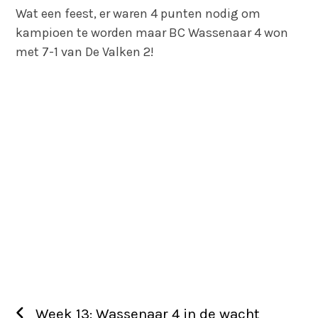
Wat een feest, er waren 4 punten nodig om
kampioen te worden maar BC Wassenaar 4 won
met 7-1 van De Valken 2!
Week 13: Wassenaar 4 in de wacht