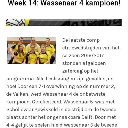
Week 14: Wassenaar 4 kampioen!
De laatste comp
etitiewedstrijden van het
seizoen 2016/2017
stonden afgelopen
zaterdag op het
programma. Alle beslissingen zijn gevallen, en
hoe! Door een 7-1 overwinning op de nummer 2,
de Valken, werd Wassenaar 4 de onbetwiste
kampioen. Gefeliciteerd. Wassenaar 5 was met
Schollevaar gewikkeld in de strijd om de tweede
plaats achter het ongenaakbare Delft. Door met
4-4 gelijk te spelen hield Wassenaar 5 de tweede