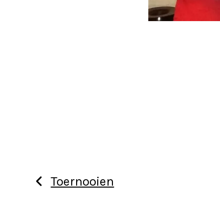
Toernooien