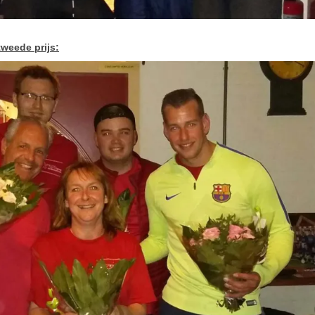
tweede prijs: