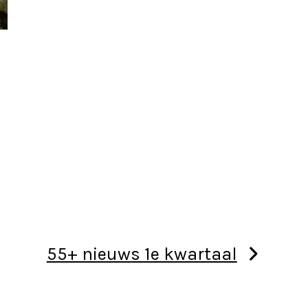
55+ nieuws 1e kwartaal