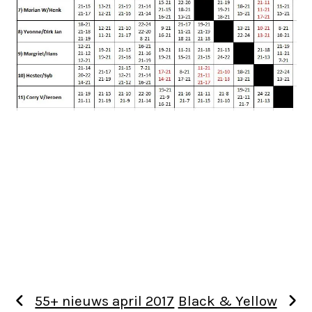
55+ nieuws april 2017
Black & Yellow