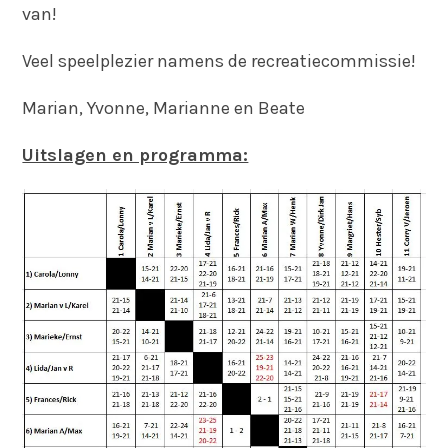
van!
Veel speelplezier namens de recreatiecommissie!
Marian, Yvonne, Marianne en Beate
Uitslagen en programma: