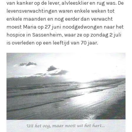
van kanker op de lever, alvleesklier en rug was. De
levensverwachtingen waren enkele weken tot
enkele maanden en nog eerder dan verwacht
moest Maria op 27 juni noodgedwongen naar het
hospice in Sassenheim, waar ze op zondag 2 juli
is overleden op een leeftijd van 70 jaar.