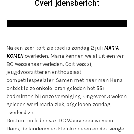
Overlijdensbericht
Na een zeer kort ziekbed is zondag 2 juli
MARIA
KOMEN
overleden. Maria kennen we al uit een ver
BC Wassenaar verleden. Ooit was zij
jeugdvoorzitter en enthousiast
competitespeelster. Samen met haar man Hans
ontdekte ze enkele jaren geleden het 55+
badminton bij onze vereniging. Ongeveer 3 weken
geleden werd Maria ziek, afgelopen zondag
overleed ze.
Bestuur en leden van BC Wassenaar wensen
Hans, de kinderen en kleinkinderen en de overige