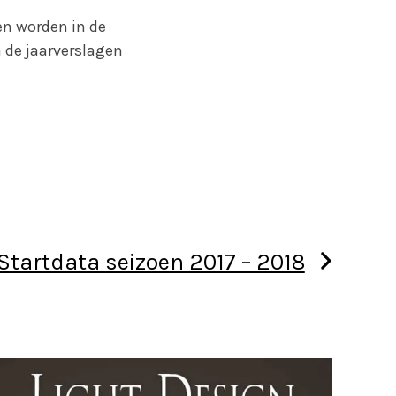
n worden in de
 de jaarverslagen
Startdata seizoen 2017 – 2018