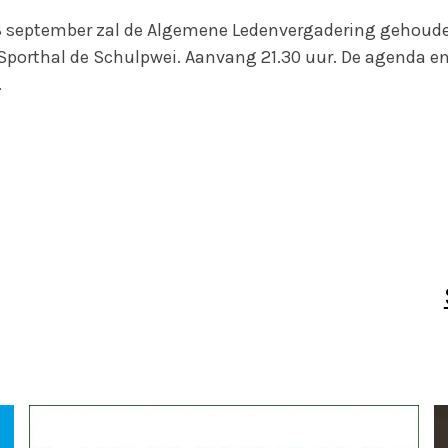
september zal de Algemene Ledenvergadering gehoude
Sporthal de Schulpwei. Aanvang 21.30 uur. De agenda en
.