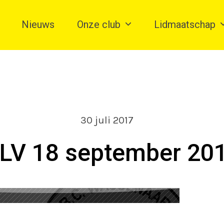
Nieuws
Onze club
Lidmaatschap
30 juli 2017
LV 18 september 20