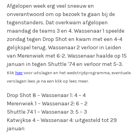
Afgelopen week erg veel sneeuw en
onverantwoord om op bezoek te gaan bij de
tegenstanders. Dat overkwam afgelopen
maandag de teams 3 en 4. Wassenaar 1 speelde
zondag tegen Drop Shot en kwam met een 4-4
gelijkspel terug. Wassenaar 2 verloor in Leiden
van Merenwiek met 6-2. Wassenaar haalde op 15
januari in tegen Shuttle ’74 en verloor met 5-3.
Klik
hier
voor uitslagen en het wedstrijdprogramma, eventuele
verslagen lees je na een klik op lees meer.
Drop Shot 8 – Wassenaar 1: 4 – 4
Merenwiek 1 – Wassenaar 2: 6 – 2
Shuttle 74 1 – Wassenaar 3: 5 – 3
Katwijkse 4 – Wassenaar 4: uitgesteld tot 29
januari