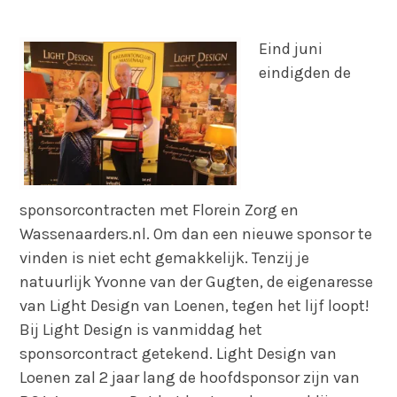
Eind juni
eindigden de
sponsorcontracten met Florein Zorg en
Wassenaarders.nl. Om dan een nieuwe sponsor te
vinden is niet echt gemakkelijk. Tenzij je
natuurlijk Yvonne van der Gugten, de eigenaresse
van Light Design van Loenen, tegen het lijf loopt!
Bij Light Design is vanmiddag het
sponsorcontract getekend. Light Design van
Loenen zal 2 jaar lang de hoofdsponsor zijn van